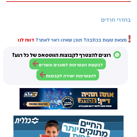
בחדרי חרדים
מצאת טעות בכתבה? תוכן שאינו ראוי לאתר?
דווח לנו
רוצים להצטרף לקבוצות הווטסאפ של כל רגע?
לבקשת הצטרפות למוגנים וכשרים
להצטרפות ישירה לקבוצות