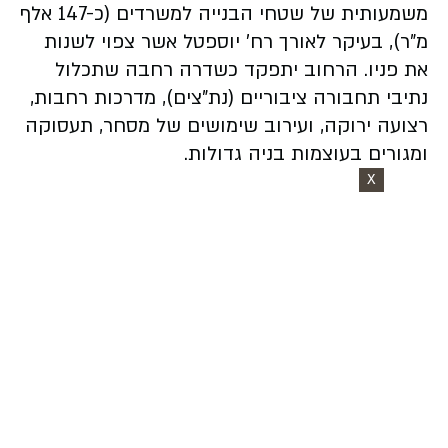
משמעותית של שטחי הבנייה למשרדים (כ-147 אלף
מ"ר), בעיקר לאורך רח' יוספטל אשר צפוי לשנות
את פניו. הרחוב יתפקד כשדרה רחבה שתכלול
נתיבי תחבורה ציבוריים (נת"צים), מדרכות רחבות,
רצועה ירוקה, ועירוב שימושים של מסחר, תעסוקה
ומגורים בעוצמות בניה גדולות.
X