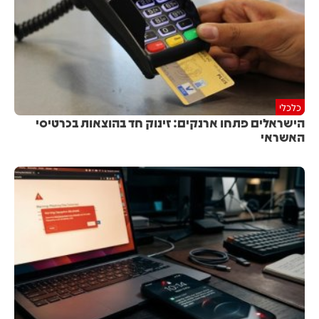
כלכלי
הישראלים פתחו ארנקים: זינוק חד בהוצאות בכרטיסי
האשראי