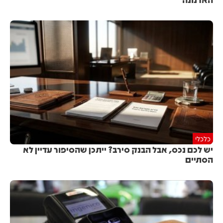
כלכלי
יש לכם נכס, אבל הבנק סירב? ייתכן שהסיפור עדיין לא
הסתיים