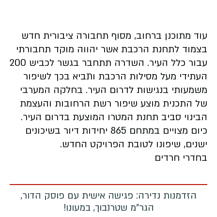
עוד מתוכנן ברחוב, מסוף תחבורה ציבורית חדש
בצמוד לתחנת הרכבת אשר יהווה מוקד תחבורתי
עבור כלל העיר. השדרה תתחבר בגשר לכביש 200
העתידי מעל מסילות הרכבת ותביא בכך לשיפור
משמעותי בנגישות לדרום העיר. בחלקה המערבי
של התכנית מוצע שיפור רשת הרחובות והעצמת
הבינוי סביב תחנת המטרו המוצעת בדרום העיר.
כיום מצויים במתחם 865 יחידות דיור בשיכונים
ישנים, שיפונו לטובת הפרויקט החדש.
בחדרי חרדים
הזדמנות נדירה: פגישה אישית עם פוסק הדור,
הגר"מ שטרנבוך, במעונו!