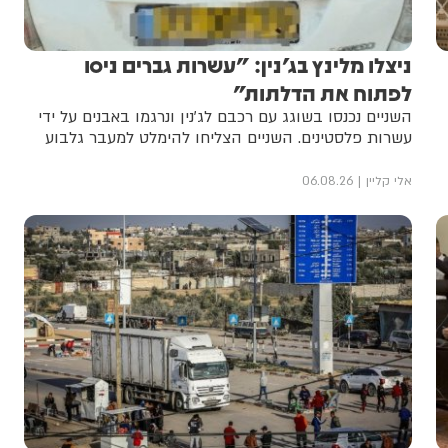
ניצלו מלינץ בג'נין: "עשרות גברים ניסו
לפתוח את הדלתות"
השניים נכנסו בשוגג עם רכבם לג'נין ונרגמו באבנים על ידי
עשרות פלסטינים. השניים הצליחו להימלט למעבר גלבוע
אלי קליין
06.08.26