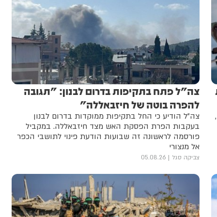
צה"ל פתח בתקיפות בדרום לבנון: "תגובה
להפרה בוטה של חיזבאללה"
צה”ל הודיע כי החל בתקיפות ממוקדות בדרום לבנון
בעקבות הפרת הפסקת האש מצד חיזבאללה. במקביל
פורסמה לראשונה זה שבועות הודעת פינוי לתושבי הכפר
אל מנצורי
צביקה סגל
05.08.26