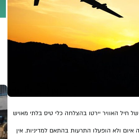
ל חיל האוויר יירטו בהצלחה כלי טיס בלתי מאויש
ה איום ולא הופעלו התרעות בהתאם למדיניות. אין