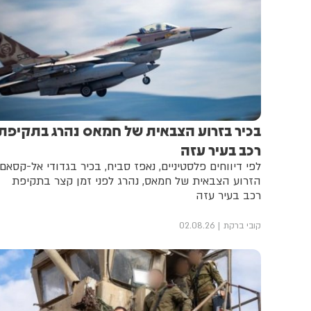
בכיר בזרוע הצבאית של חמאס נהרג בתקיפת
רכב בעיר עזה
לפי דיווחים פלסטיניים, נאפז סביח, בכיר בגדודי אל-קסאם,
הזרוע הצבאית של חמאס, נהרג לפני זמן קצר בתקיפת
רכב בעיר עזה
קובי ברקת
02.08.26