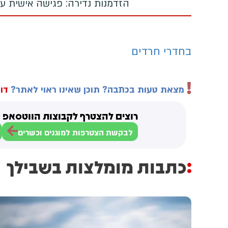
הזדמנות נדירה: פגישה אישית עם
בחדרי חרדים
מצאת טעות בכתבה? תוכן שאינו ראוי לאתר?
דוו
רוצים להצטרף לקבוצות הווטסאפ ש
לבקשת הצטרפות למוגנים וכשרים
כתבות מומלצות בשבילך