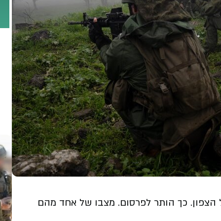
 הצפון. כך הותר לפרסום. מצבו של אחד מהם