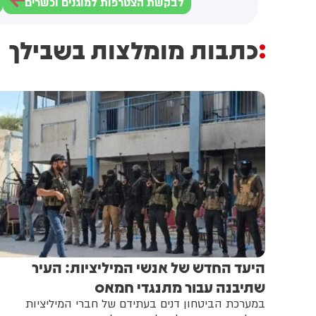
לבקשת הצטרפות למוגנים וכשרים
כתבות מומלצות בשבילך
היעד החדש של אנשי המיליציות: העיר
שתיבנה עבור מתנגדי חמאס
במערכת הביטחון דנים בעתידם של חברי המיליציות