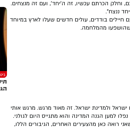
 וחלק הכרתם עכשיו, זה ה'יחד', ועם זה מנצחים.
חד ננצח״.
חיילים בודדים, עולים חדשים שעלו לארץ במיוחד
ם שהושפעו מהמלחמה.
ביטח
תיע
הגע
 ישראל ולמדינת ישראל. זה מאוד מרגש. מרגש אותי
נפלו למען הגנה המדינה והוא מתגייס היום לגולני.
אני רואה כאן מהצעירים האחרים, הגיבורים הללו,