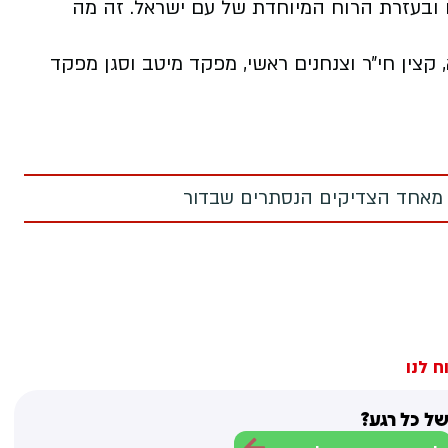
נו ובעזרת הרוח המיוחדת של עם ישראל. זה מה
 קצין חי״ר וצנחנים ראשי, מפקד מיטב וסגן מפקד
 מאחד הצדיקים הנסתרים שבדור
ח לנו
ל כל רגע?