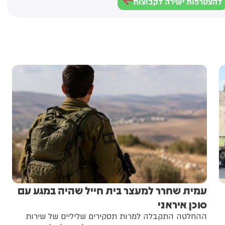
להצטרפות ישירה לקבוצות
עמית שחרר למעצר בית חייל שהיה במגע עם
סוכן איראני
ההחלטה התקבלה למרות תסקירים שליליים של שירות