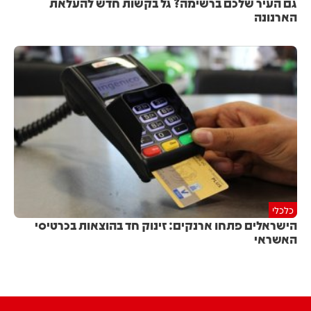
גם העיר שלכם ברשימה? גל בקשות חדש להעלאת
הארנונה
כלכלי
הישראלים פתחו ארנקים: זינוק חד בהוצאות בכרטיסי
האשראי