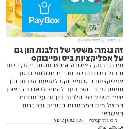
תשלומים
צילום: Canva
זה נגמר: משטר של הלבנת הון גם
על אפליקציות ביט ופייבוקס
ועדת החוקה אישרה את צו חובות זיהוי, דיווח
וניהול רישומים של חברות תשלומים כגון
אפליקציות ביט ופייבוקס למניעת הלבנת הון
ומימון טרור | הצו נועד להחיל לראשונה באופן
ישיר משטר של הלבנת הון גם על חברות
התשלומים המתחרות בבנקים ובחברות
האשראי
קובי ברקת
|
כלכלי
08.08.24 | 21:42