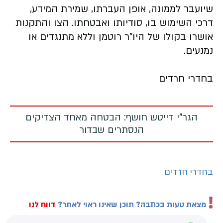
שיועבר לממונה, אופן העברתו, שמירת המידע,
דרכי השימוש בו, סודיותו ואבטחתו. הצו והתקנות
אושרו בקולו של היו"ר רוטמן וללא מתנגדים או
נמנעים.
בחדרי חרדים
הגר"י דייטש חושף: הבטחה מאחד הצדיקים
הנסתרים שבדור
בחדרי חרדים
מצאת טעות בכתבה? תוכן שאינו ראוי לאתר?
דווח לנו