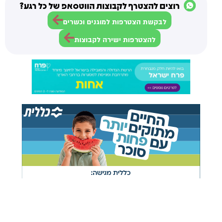
רוצים להצטרף לקבוצות הווטסאפ של כל רגע?
לבקשת הצטרפות למוגנים וכשרים
להצטרפות ישירה לקבוצות