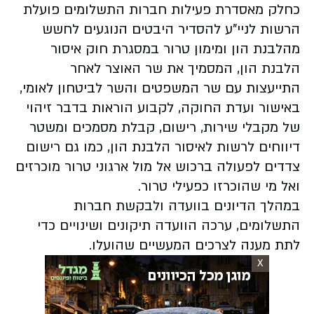
כחלק מאסדרת פעילות חברות התשלומים פועלת
הרשות לניי"ע להסדיר היבטים הנוגעים לחשש
מהלבנת הון ומימון טרור במסגרת חוק איסור
הלבנת הון, המסמיך את שר האוצר לאחר
התייעצות עם שר המשפטים והשר לביטחון לאומי,
באישור ועדת החוקה, לקבוע הוראות בדבר זיהוי
של מקבלי שירות, רישום, קבלת מסמכים ומשטר
דיווחים לרשות לאיסור הלבנת הון, כמו גם רישום
צדדים לפעולה ברכוש אל מול ארגוני טרור מוכרזים
ואל מי שהוכרזו כפעילי טרור.
במהלך הדיונים בוועדה ולבקשת חברות
התשלומים, ערכה הוועדה תיקונים ושינויים כדי
לתת מענה לצרכים המעשיים שהועלו.
X