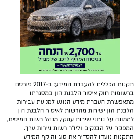
תקנות הכללים להעברת המידע: ב-2017 פורסם
ברשומות חוק איסור הלבנת הון במסגרתו
מתאפשרת העברת מידע הנוגע למניעת עבירות
הלבנת הון ישירות מהרשות לאיסור הלבנת הון
לממונה על נותני שירות עסקי, מנהל רשות המיסים,
המפקח על הבנקים וליו"ר רשות ניירות ערך.
התקנות נועדו להסדיר את סוג והיקף המידע