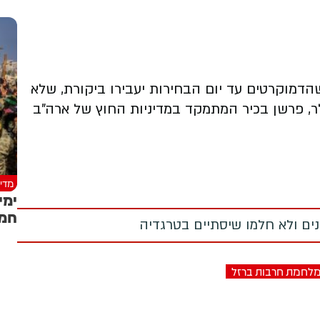
שהדמוקרטים עד יום הבחירות יעבירו ביקורת, שלא
ילר, פרשן בכיר המתמקד במדיניות החוץ של ארה"ב
מדינ
ימי
חמא
מנים ולא חלמו שיסתיים בטרגדיה
לחמת חרבות ברזל