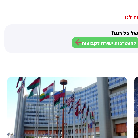
ח לנו
ל כל רגע?
להצטרפות ישירה לקבוצות