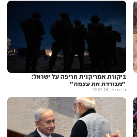
ביקורת אמריקנית חריפה על ישראל:
"מבודדת את עצמה"
חיים בלוי
02.08.26