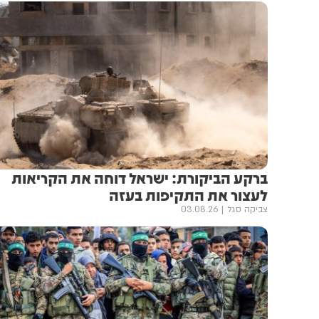
ברקע הביקורת: ישראל דוחה את הקריאות
לעצור את התקיפות בעזה
צביקה סגל
03.08.26