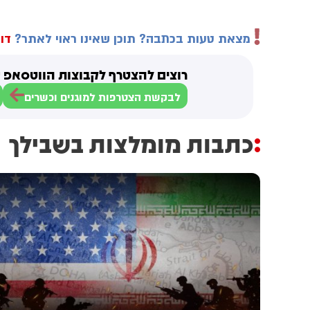
מצאת טעות בכתבה? תוכן שאינו ראוי לאתר?
דוו
רוצים להצטרף לקבוצות הווטסאפ ש
לבקשת הצטרפות למוגנים וכשרים
כתבות מומלצות בשבילך