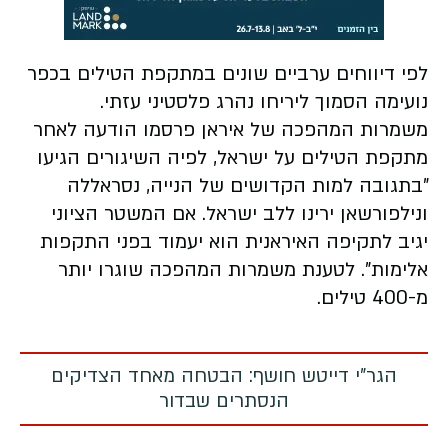
לפי דיווחים ערביים שונים במתקפת הטילים בכפר
נועימה הסמוך ליריחו נהרג פלסטיני עזתי.
משמרות המהפכה של איראן פרסמו הודעה לאחר
מתקפת הטילים על ישראל, לפיה השיגורים הגיעו
"בתגובה למות הקדושים של הנייה, נסראללה
ונילפורשאן ירינו ללב ישראל. אם המשטר הציוני
יגיב לתקיפה האיראנית הוא יעמוד בפני התקפות
אלימות". לטענת משמרות המהפכה שוגרו יותר
מ-400 טילים.
הגר"י דייטש חושף: הבטחה מאחד הצדיקים
הנסתרים שבדור