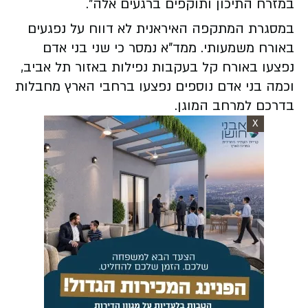
במזרח התיכון ותוקפים ברגעים אלה".
במסגרת המתקפה האיראנית לא דווח על נפגעים
באורח משמעותי. ממד"א נמסר כי שני בני אדם
נפצעו באורח קל בעקבות נפילות באזור תל אביב,
וכמה בני אדם נוספים נפצעו ברחבי הארץ מחבלות
בדרכם למרחב המוגן.
X