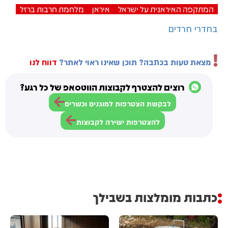
המתקפה האיראנית על ישראל
איראן
מלחמת חרבות ברזל
בחדרי חרדים
מצאת טעות בכתבה? תוכן שאינו ראוי לאתר?
דווח לנו
רוצים להצטרף לקבוצות הווטסאפ של כל רגע?
לבקשת הצטרפות למוגנים וכשרים
להצטרפות ישירה לקבוצות
כתבות מומלצות בשבילך