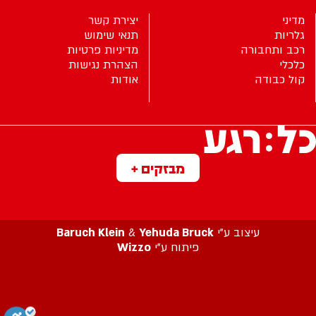
מדיני
יצירת קשר
גלריות
תנאי שימוש
רכב ותחבורה
מדיניות פרטיות
כלכלי
הצהרת נגישות
קול כבודה
אודות
מבזקים +
עיצוב ע”י
Yehuda Bruck
&
Baruch Klein
פיתוח ע”י
Wizzo