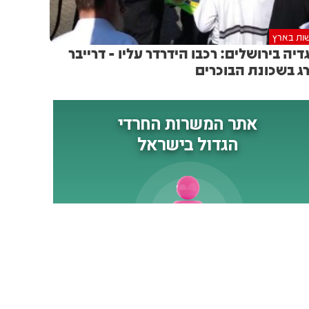
ות בארץ
דיה בירושלים: רכבו הידרדר עליו - דרייבר
ג בשכונת הבוכרים