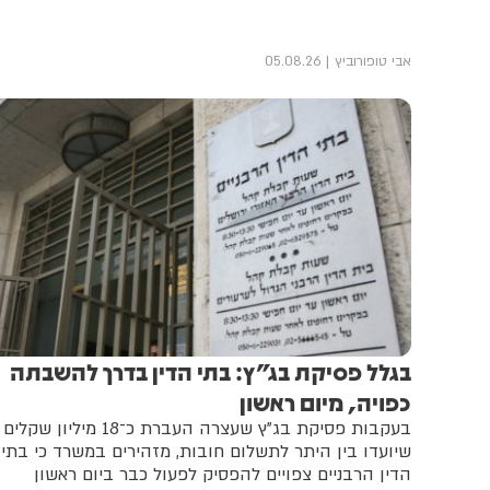
אבי טופורוביץ
05.08.26
בגלל פסיקת בג"ץ: בתי הדין בדרך להשבתה
כפויה, מיום ראשון
בעקבות פסיקת בג"ץ שעצרה העברת כ־18 מיליון שקלים
שיועדו בין היתר לתשלום חובות, מזהירים במשרד כי בתי
הדין הרבניים צפויים להפסיק לפעול כבר ביום ראשון