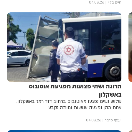
חיים בלוי
04.08.26
הרוגה ושתי פצועות מפגיעת אוטובוס
באשקלון
שלוש נשים נפגעו מאוטובוס ברחוב דוד רמז באשקלון.
אחת מהן נפצעה אנושות ומותה נקבע
יענקי פרבר
04.08.26