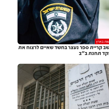
ות בארץ
ב קריית ספר נעצר בחשד שאיים לרצוח את
ד תחנת ב"ב