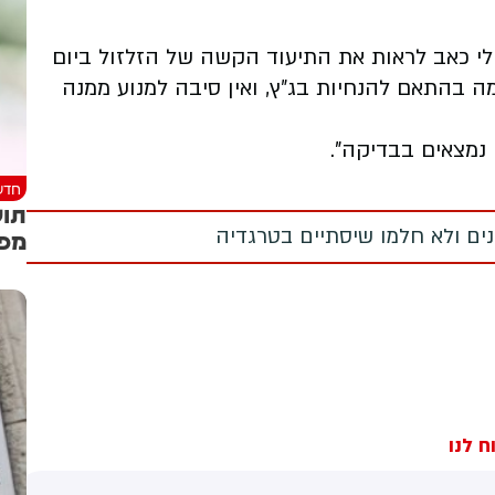
 לי כאב לראות את התיעוד הקשה של הזלזול ביום
 בהתאם להנחיות בג״ץ, ואין סיבה למנוע ממנה
נמצאים בבדיקה".
חדש
תוש
מנים ולא חלמו שיסתיים בטרגדיה
מפק
ח לנו