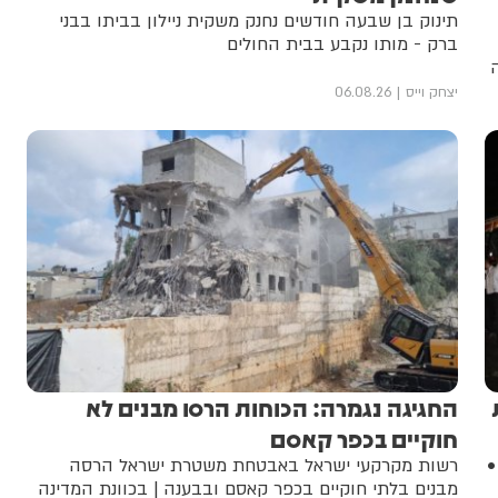
תינוק בן שבעה חודשים נחנק משקית ניילון בביתו בבני
ברק - מותו נקבע בבית החולים
יצחק וייס
06.08.26
ת
החגיגה נגמרה: הכוחות הרסו מבנים לא
חוקיים בכפר קאסם
•
רשות מקרקעי ישראל באבטחת משטרת ישראל הרסה
מבנים בלתי חוקיים בכפר קאסם ובבענה | בכוונת המדינה