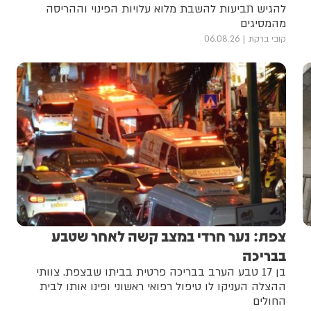
להגיש תביעות להשבת מלוא עלויות הפינוי וההריסה
מהמסיגים
קובי ברקת
06.08.26
צפת: נער חרדי במצב קשה לאחר שטבע
בבריכה
בן 17 טבע הערב בבריכה פרטית בביתו שבצפת. צוותי
ההצלה העניקו לו טיפול רפואי ראשוני ופינו אותו לבית
החולים