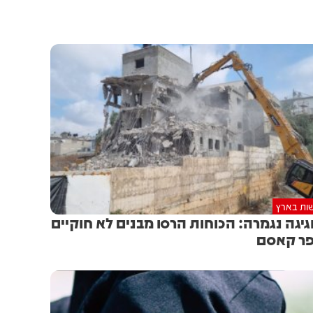
ות בארץ
יגה נגמרה: הכוחות הרסו מבנים לא חוקיים
ר קאסם