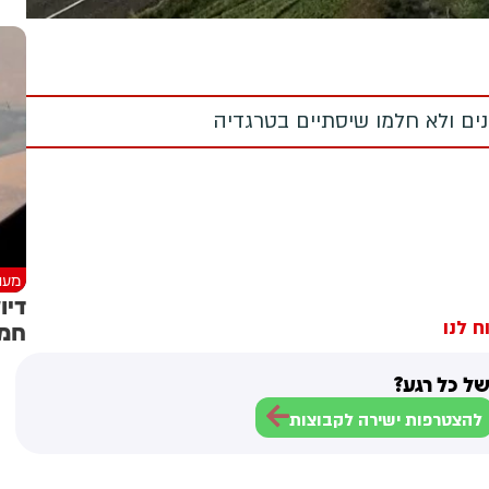
מנים ולא חלמו שיסתיים בטרגדיה
מעני
דיו
חמקן 
ח לנו
ל כל רגע?
להצטרפות ישירה לקבוצות