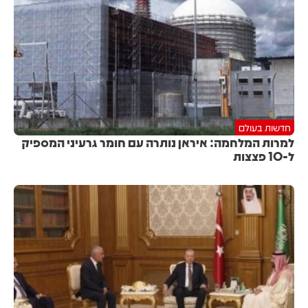
חדשות בעולם
למרות המלחמה: איראן נותרה עם חומר גרעיני המספיק
ל-10 פצצות