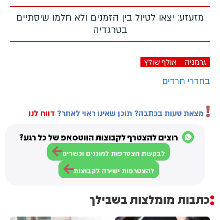
מזעזע: יצאו לטיול בין הזמנים ולא חלמו שיסתיים
בטרגדיה
גרמניה
אולף שולץ
בחדרי חרדים
מצאת טעות בכתבה? תוכן שאינו ראוי לאתר?
דווח לנו
רוצים להצטרף לקבוצות הווטסאפ של כל רגע?
לבקשת הצטרפות למוגנים וכשרים
להצטרפות ישירה לקבוצות
כתבות מומלצות בשבילך