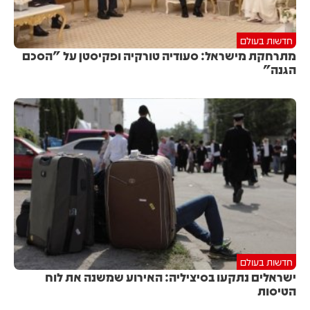
חדשות בעולם
מתרחקת מישראל: סעודיה טורקיה ופקיסטן על "הסכם
הגנה"
חדשות בעולם
ישראלים נתקעו בסיציליה: האירוע שמשנה את לוח
הטיסות