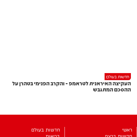
חדשות בעולם
העקיצה האיראנית לטראמפ - והקרב הפנימי בטהרן על
ההסכם המתגבש
ראשי
חדשות בעולם
חדשות ברצף
בריאות