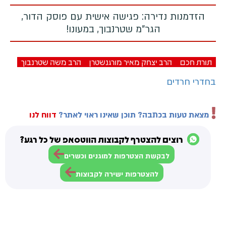
הזדמנות נדירה: פגישה אישית עם פוסק הדור,
הגר"מ שטרנבוך, במעונו!
תורת חכם
הרב יצחק מאיר מורגנשטרן
הרב משה שטרנבוך
בחדרי חרדים
מצאת טעות בכתבה? תוכן שאינו ראוי לאתר?
דווח לנו
רוצים להצטרף לקבוצות הווטסאפ של כל רגע?
לבקשת הצטרפות למוגנים וכשרים
להצטרפות ישירה לקבוצות