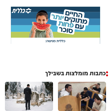
כתבות מומלצות בשבילך