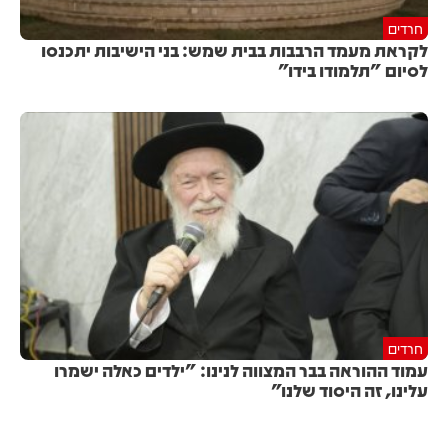
חרדים
לקראת מעמד הרבבות בבית שמש: בני הישיבות יתכנסו
לסיום "תלמודו בידו"
חרדים
עמוד ההוראה בבר המצווה לנינו: "ילדים כאלה ישמרו
עלינו, זה היסוד שלנו"