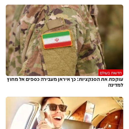
חדשות בעולם
עוקפת את הסנקציות: כך איראן מעבירה כספים אל מחוץ
למדינה