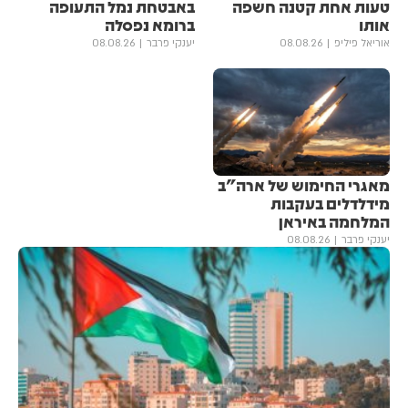
טעות אחת קטנה חשפה
באבטחת נמל התעופה
אותו
ברומא נפסלה
אוריאל פיליפ
08.08.26
יענקי פרבר
08.08.26
מאגרי החימוש של ארה"ב
מידלדלים בעקבות
המלחמה באיראן
יענקי פרבר
08.08.26