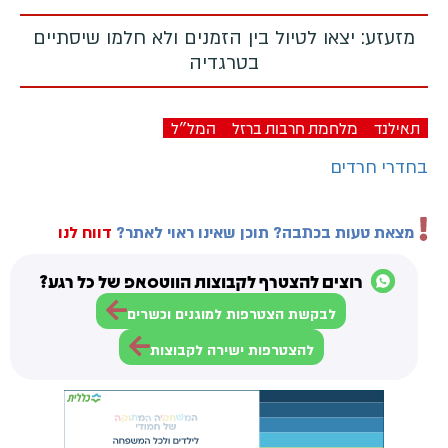
מזעזע: יצאו לטיול בין הזמנים ולא חלמו שיסתיים
בטרגדיה
תאילנד
מלחמת חרבות ברזל
המל"ל
בחדרי חרדים
מצאת טעות בכתבה? תוכן שאינו ראוי לאתר?
דווח לנו
רוצים להצטרף לקבוצות הווטסאפ של כל רגע?
לבקשת הצטרפות למוגנים וכשרים
להצטרפות ישירה לקבוצות