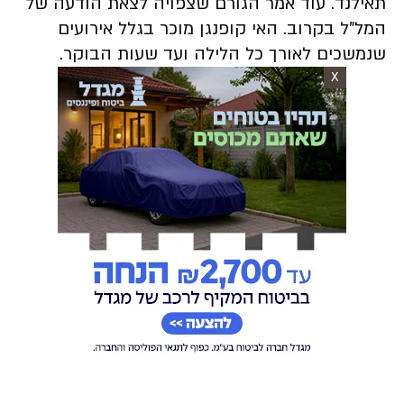
תאילנד. עוד אמר הגורם שצפויה לצאת הודעה של
המל"ל בקרוב. האי קופנגן מוכר בגלל אירועים
שנמשכים לאורך כל הלילה ועד שעות הבוקר.
X