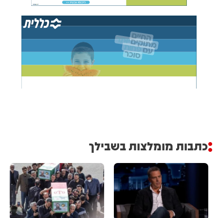
כתבות מומלצות בשבילך