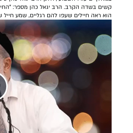
קשים בשדה הקרב. הרב יגאל כהן מספר: "החייל
הוא ראה חיילים שעפו להם רגליים, שמע חייל ש
Play