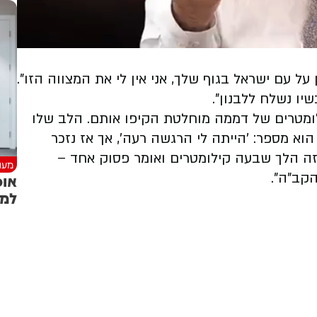
על עם ישראל בגוף שלך, אני אין לי את המצווה הזו".
יו נשלח ללבנון".
לומטרים של דממה מוחלטת הקיפו אותם. הלב שלו
הוא מספר: 'הייתה לי הרגשה רעה', אך אז נזכר
הזה הלך שבעה קילומטרים ואומר פסוק אחד –
מעני
הקב"ה".
אופ
למש