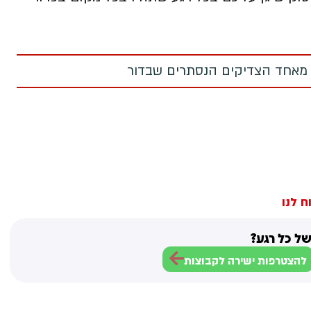
 מאחד הצדיקים הנסתרים שבדור
ח לנו
ל כל רגע?
להצטרפות ישירה לקבוצות