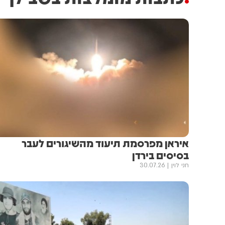
איראן מפרסמת תיעוד מהשיגורים לעבר
בסיסים בירדן
חני לוין
30.07.26