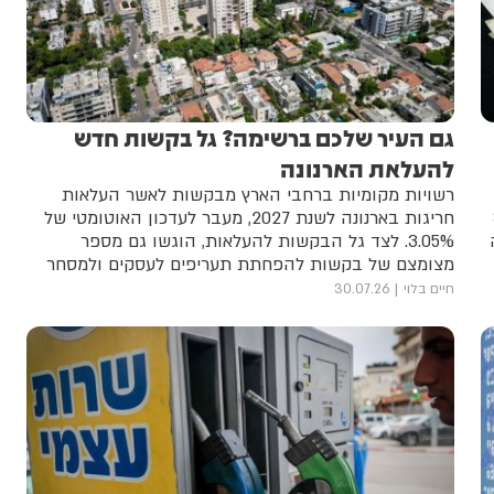
גם העיר שלכם ברשימה? גל בקשות חדש
להעלאת הארנונה
רשויות מקומיות ברחבי הארץ מבקשות לאשר העלאות
3
חריגות בארנונה לשנת 2027, מעבר לעדכון האוטומטי של
3.05%. לצד גל הבקשות להעלאות, הוגשו גם מספר
מצומצם של בקשות להפחתת תעריפים לעסקים ולמסחר
חיים בלוי
30.07.26