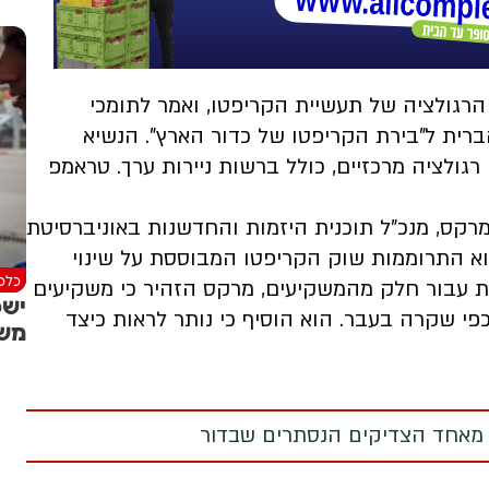
רגולציה של תעשיית הקריפטו, ואמר לתומכי
ית ל"בירת הקריפטו של כדור הארץ". הנשיא
גולציה מרכזיים, כולל ברשות ניירות ערך. טראמפ
 מרקס, מנכ"ל תוכנית היזמות והחדשנות באוניברסיטת
וא התרוממות שוק הקריפטו המבוססת על שינוי
כלכל
ות עבור חלק מהמשקיעים, מרקס הזהיר כי משקיעים
ישפ
פי שקרה בעבר. הוא הוסיף כי נותר לראות כיצד
מש
 מאחד הצדיקים הנסתרים שבדור