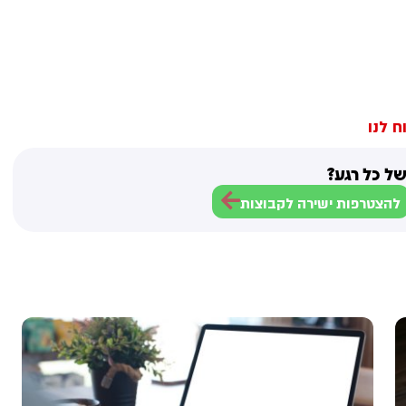
ח לנו
ל כל רגע?
להצטרפות ישירה לקבוצות