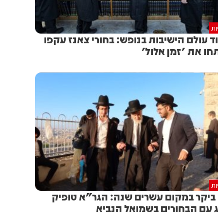
ות
ד עולם הישיבות בנופש: בחורי צאנז עקפו
חו את 'זמן אלול'
ות
ביקר במקום עשרים שנה: הגר"א טופיק
 עם הבחורים בשמואל הנביא