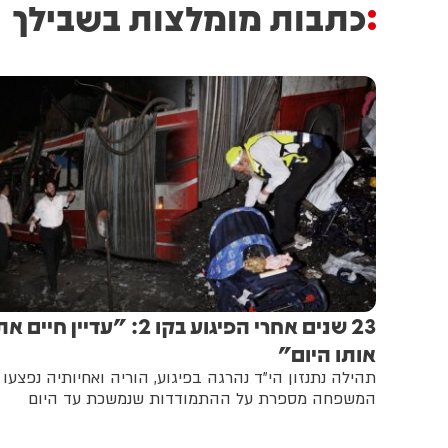
כתבות מומלצות בשבילך
23 שנים אחרי הפיגוע בקו 2: "עדיין חיים א
אותו היום"
תהילה נתנזון הי"ד נהרגה בפיגוע, הוריה ואחיותיה נפצעו 
המשפחה מספרת על ההתמודדות שנמשכת עד היום