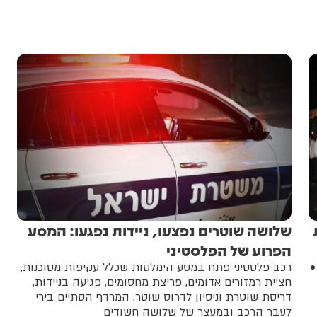
ת
שלושה שוטרים נפצעו, ניידות נפגעו: המסע
הפרוע של הפלסטיני
•
רכב פלסטיני פתח במסע הימלטות שכלל עקיפות מסוכנות,
חציית רמזורים אדומים, פריצת מחסומים, פגיעה בניידות,
דריסת שוטרת וניסיון לדרוס שוטר. המרדף הסתיים בירי
לעבר הרכב ובמעצר של שלושה חשודים