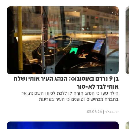
בן 9 נרדם באוטובוס: הנהג העיר אותי ושלח
אותי לבד לא-טור
הילד טען כי הנהג הורה לו ללכת לכיוון השכונה, אך
בחברה מכחישים וטוענים כי העיר בעדינות
חיים בלוי
05.08.26