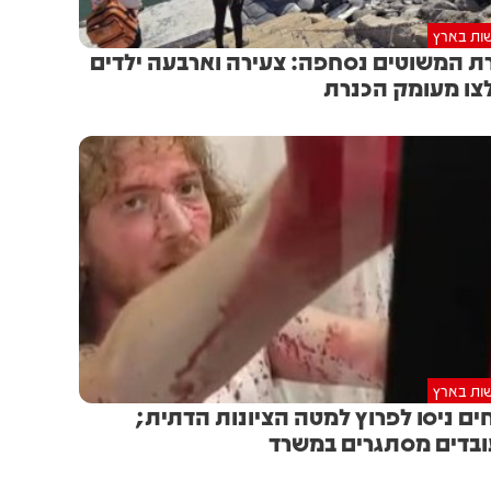
ות בארץ
ת המשוטים נסחפה: צעירה וארבעה ילדים
צו מעומק הכנרת
ות בארץ
ים ניסו לפרוץ למטה הציונות הדתית;
בדים מסתגרים במשרד