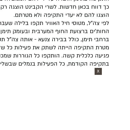
כך דווח בכאן חדשות. לשרי הקבינט הוצגה רק 
הוצגו להם לא יעדי התקיפה ולא מטרתם.
החות'ים ברצועת החוף המערבית ובעומק תימן.
ברחבי תימן, כולל בבירה צנעא - אותה צה"ל ת
מטרת התקיפה הייתה לשתק את פעילות כל שלו
פגיעה כלכלית קשה. הותקפו כל הגוררות שמכני
בתקיפה הקודמת, כל הפעילות בנמלים שבשלי
X