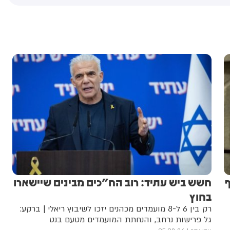
ף
חשש ביש עתיד: רוב הח"כים מבינים שיישארו
בחוץ
רק בין 6 ל-8 מועמדים מכהנים יזכו לשיבוץ ריאלי | ברקע:
גל פרישות נרחב, והנחתת המועמדים מטעם בנט