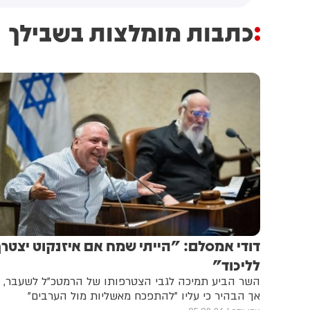
כתבות מומלצות בשבילך
דודי אמסלם: "הייתי שמח אם איזנקוט יצטר
לליכוד"
השר הביע תמיכה לגבי הצטרפותו של הרמטכ"ל לשעבר,
אך הבהיר כי עליו "להתפכח מאשליות מול הערבים"