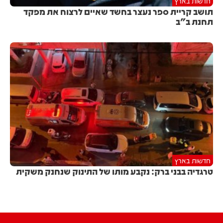
חדשות בארץ
תושב קריית ספר נעצר בחשד שאיים לרצוח את מפקד
תחנת ב"ב
חדשות בארץ
טרגדיה בבני ברק: נקבע מותו של התינוק שנחנק משקית