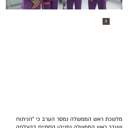
Video
X
מלשכת ראש הממשלה נמסר הערב כי "הניתוח
שעבר ראש הממשלה נתניהו הסתיים בהצלחה