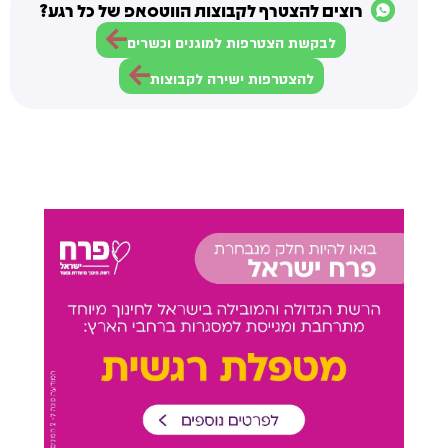
רוצים להצטרף לקבוצות הווטסאפ של כל רגע?
לבקשת הצטרפות למוגנים וכשרים
להצטרפות ישירה לקבוצות