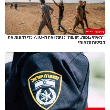
חדשות בארץ
"ראיתי גופות, זוועות": ניצלו את ה-7.10 כדי להונות את
הביטוח הלאומי