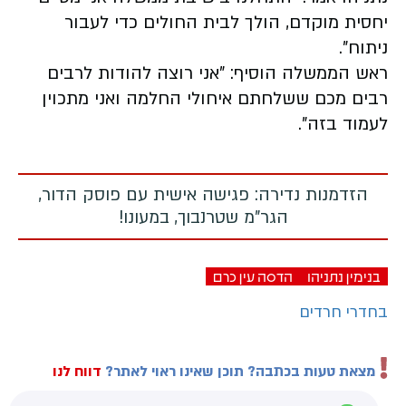
יחסית מוקדם, הולך לבית החולים כדי לעבור
ניתוח".
ראש הממשלה הוסיף: "אני רוצה להודות לרבים
רבים מכם ששלחתם איחולי החלמה ואני מתכוין
לעמוד בזה".
הזדמנות נדירה: פגישה אישית עם פוסק הדור,
הגר"מ שטרנבוך, במעונו!
בנימין נתניהו
הדסה עין כרם
בחדרי חרדים
מצאת טעות בכתבה? תוכן שאינו ראוי לאתר?
דווח לנו