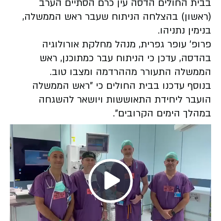
בבית החולים הדסה עין כרם הסתיים הערב
(ראשון) בהצלחה הניתוח שעבר ראש הממשלה,
בנימין נתניהו.
פרופ׳ עופר גפרית, מנהל מחלקת אורולוגיה
בהדסה, עדכן כי הניתוח עבר כמתוכנן, ראש
הממשלה התעורר מההרדמה ומצבו טוב.
בנוסף עדכנו בבית החולים כי "ראש הממשלה
הועבר ליחידת התאוששות ויושאר להשגחה
במהלך הימים הקרובים".
Play