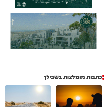
כתבות מומלצות בשבילך