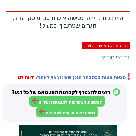
הזדמנות נדירה: פגישה אישית עם פוסק הדור,
הגר"מ שטרנבוך, במעונו!
תחזית מזג אוויר
גשם
בחדרי חרדים
מצאת טעות בכתבה? תוכן שאינו ראוי לאתר?
דווח לנו
רוצים להצטרף לקבוצות הווטסאפ של כל רגע?
לבקשת הצטרפות למוגנים וכשרים
להצטרפות ישירה לקבוצות