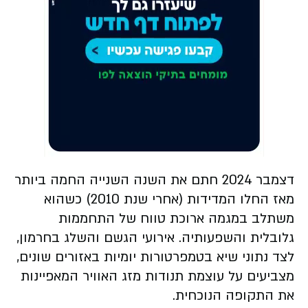
דצמבר 2024 חתם את השנה השנייה החמה ביותר
מאז החלו המדידות (אחרי שנת 2010) כשהוא
משתלב במגמה ארוכת טווח של התחממות
גלובלית והשפעותיה. אירועי הגשם והשלג בחרמון,
לצד נתוני שיא בטמפרטורות יומיות באזורים שונים,
מצביעים על עוצמת תנודות מזג האוויר המאפיינות
את התקופה הנוכחית.