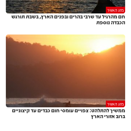
מזג האוויר
חם מהרגיל עד שרבי בהרים ובפנים הארץ, בשבת תורגש
הכבדה נוספת
מזג האוויר
ממשיך להתלהט: צפויים עומסי חום כבדים עד קיצוניים
ברוב אזורי הארץ