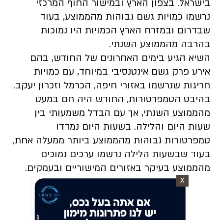
בישראל. בצפון הארץ ובמישור החוף המרכזי
נרשמו כמויות גשם גבוהות מהממוצע, בעוד
שבדרום ובמזרח הארץ הכמויות היו נמוכות
בהרבה מהממוצע השנתי.
השיא הגיע בימים האחרונים של החודש, בהם
אירע פרק גשם אינטנסיבי במיוחד, עם כמויות
חריגות שנרשמו באזורי חיפה, הכרמל וזכרון יעקב.
בהיבט הטמפרטורות, החודש היה חם במעט
מהממוצע השנתי, אך עם הבדל משמעותי בין
שעות היום והלילה. בשעות היום נמדדו
טמפרטורות גבוהות מהממוצע ביותר ממעלה אחת,
בעוד שבשעות הלילה נרשמו ערכים נמוכים
מהממוצע בעיקר באזורים המישוריים ובעמקים.
X