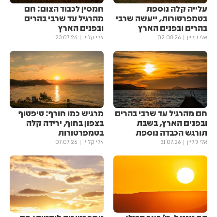
עלייה קלה נוספת
חמסין לכבוד הצום: חם
בטמפרטורות, ייעשה שרבי
מהרגיל עד שרבי בהרים
בהרים ובפנים הארץ
ובפנים הארץ
אלי קליין
02.08.26
אלי קליין
23.07.26
חם מהרגיל עד שרבי בהרים
מרגיש כמו חורף: טיפטוף
ובפנים הארץ, בשבת
בצפון בחוף, ירידה קלה
תורגש הכבדה נוספת
בטמפרטורות
אלי קליין
31.07.26
אלי קליין
07.07.26