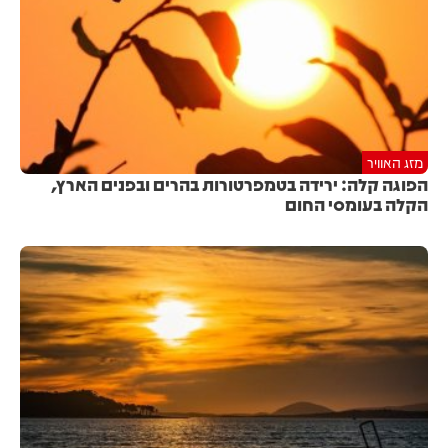
מזג האוויר
הפוגה קלה: ירידה בטמפרטורות בהרים ובפנים הארץ,
הקלה בעומסי החום