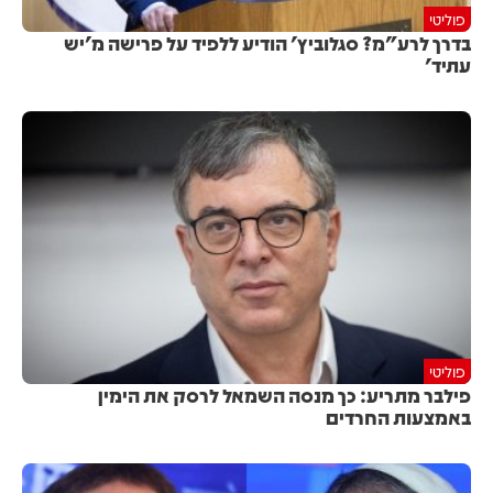
פוליטי
בדרך לרע"מ? סגלוביץ' הודיע ללפיד על פרישה מ'יש
עתיד'
פוליטי
פילבר מתריע: כך מנסה השמאל לרסק את הימין
באמצעות החרדים