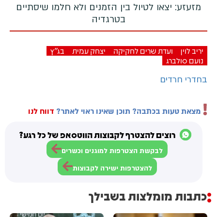
מזעזע: יצאו לטיול בין הזמנים ולא חלמו שיסתיים
בטרגדיה
יריב לוין
ועדת שרים לחקיקה
יצחק עמית
בג"ץ
נועם סולברג
בחדרי חרדים
מצאת טעות בכתבה? תוכן שאינו ראוי לאתר?
דווח לנו
רוצים להצטרף לקבוצות הווטסאפ של כל רגע?
לבקשת הצטרפות למוגנים וכשרים
להצטרפות ישירה לקבוצות
כתבות מומלצות בשבילך