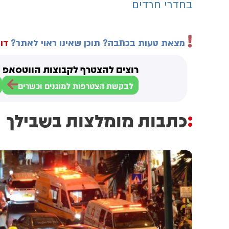
בחדרי חרדים
מצאת טעות בכתבה? תוכן שאינו ראוי לאתר?
דוו
רוצים להצטרף לקבוצות הווטסאפ ש
לבקשת הצטרפות למוגנים וכשרים
כתבות מומלצות בשבילך