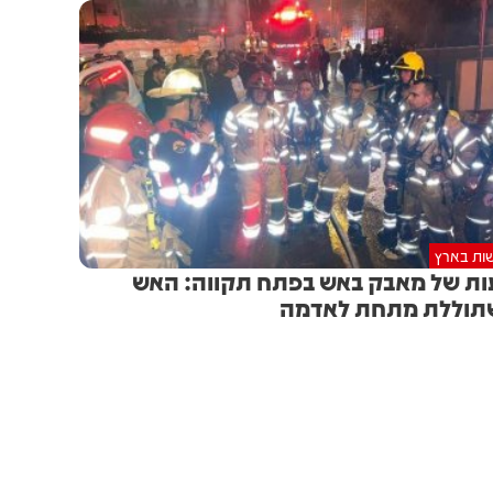
ות בארץ
ת של מאבק באש בפתח תקווה: האש
תוללת מתחת לאדמה