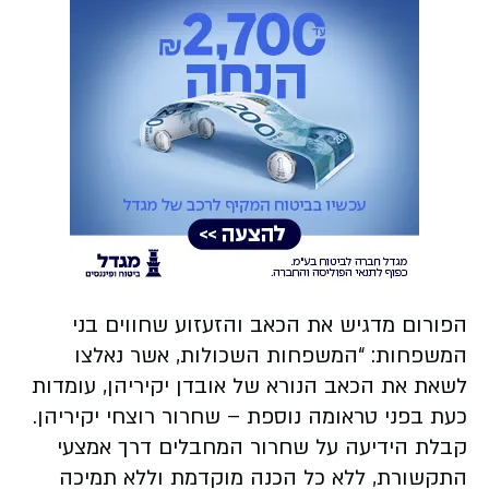
הפורום מדגיש את הכאב והזעזוע שחווים בני
המשפחות: “המשפחות השכולות, אשר נאלצו
לשאת את הכאב הנורא של אובדן יקיריהן, עומדות
כעת בפני טראומה נוספת – שחרור רוצחי יקיריהן.
קבלת הידיעה על שחרור המחבלים דרך אמצעי
התקשורת, ללא כל הכנה מוקדמת וללא תמיכה