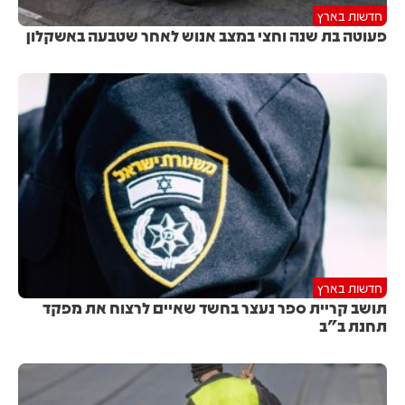
חדשות בארץ
פעוטה בת שנה וחצי במצב אנוש לאחר שטבעה באשקלון
חדשות בארץ
תושב קריית ספר נעצר בחשד שאיים לרצוח את מפקד
תחנת ב"ב