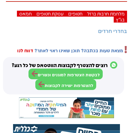
מלחמת חרבות ברזל
חטופים
עסקת חטופים
חמאס
בג"ץ
בחדרי חרדים
מצאת טעות בכתבה? תוכן שאינו ראוי לאתר?
דווח לנו
רוצים להצטרף לקבוצות הווטסאפ של כל רגע?
לבקשת הצטרפות למוגנים וכשרים
להצטרפות ישירה לקבוצות