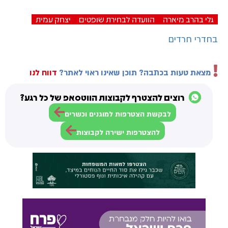
גלי בהרב מיארה
הוועדה לבחירת שופטים
יצחק עמית
בחדרי חרדים
מצאת טעות בכתבה? תוכן שאינו ראוי לאתר?
דווח לנו
רוצים להצטרף לקבוצות הווטסאפ של כל רגע?
לבקשת הצטרפות למוגנים וכשרים
להצטרפות ישירה לקבוצות