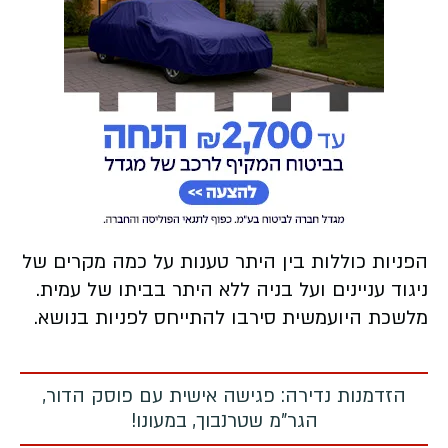
הפניות כוללות בין היתר טענות על כמה מקרים של
ניגוד עניינים ועל בניה ללא היתר בביתו של עמית.
מלשכת היועמשית סירבו להתייחס לפניות בנושא.
הזדמנות נדירה: פגישה אישית עם פוסק הדור,
הגר"מ שטרנבוך, במעונו!