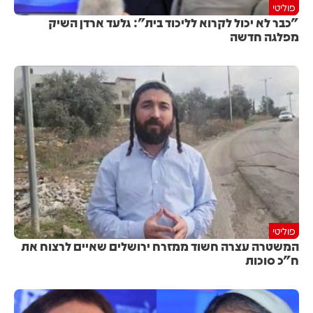
פוליטי
"כבר לא יכול לקרוא לליכוד בית": גלעד ארדן השיק
מפלגה חדשה
פוליטי
המשטרה עצרה חשוד ממזרח ירושלים שאיים לרצוח את
ח"כ סוכות