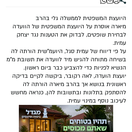
היועצת המשפטית לממשלה גלי בהרב
מיארה אוסרת על היועצת המשפטית של הוועדה
לבחירת שופטים, לבדוק את הטענות נגד יצחק
עמית.
על פי דיווח של עמית סגל, היועמ"שית הורתה לה
בשיחה מתוחה להגיש מיד לוועדה את תשובת מ"מ
הנשיא לפניות כדי להצביע כבר ביום ראשון.
יועצת הועדה, לאה רקובר, ביקשה לקיים בדיקה
ראשונית בנושא אך בהרב מיארה הורתה לה
להסתפק בתלונות ובתשובות להן, כנראה מחשש
לעיכוב נוסף במינוי עמית.
X