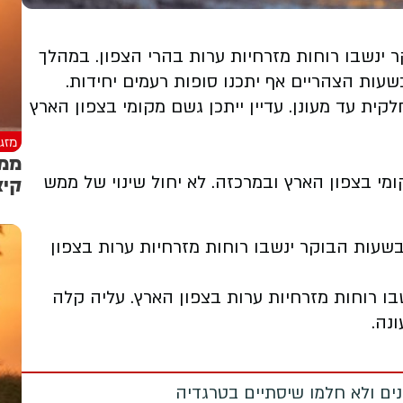
ר ינשבו רוחות מזרחיות ערות בהרי הצפון. במהלך
שעות הצהריים אף יתכנו סופות רעמים יחידות.
קית עד מעונן. עדיין ייתכן גשם מקומי בצפון הארץ
מזג 
ממש
קיצ
ם מקומי בצפון הארץ ובמרכזה. לא יחול שינוי של ממש
הה. בשעות הבוקר ינשבו רוחות מזרחיות ערות בצפון
 ינשבו רוחות מזרחיות ערות בצפון הארץ. עליה קלה
נה.
מנים ולא חלמו שיסתיים בטרגדיה