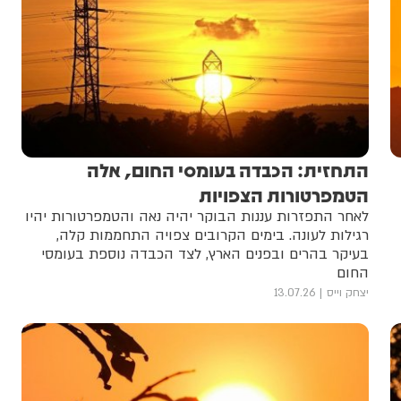
התחזית: הכבדה בעומסי החום, אלה
הטמפרטורות הצפויות
לאחר התפזרות עננות הבוקר יהיה נאה והטמפרטורות יהיו
רגילות לעונה. בימים הקרובים צפויה התחממות קלה,
בעיקר בהרים ובפנים הארץ, לצד הכבדה נוספת בעומסי
החום
יצחק וייס
13.07.26