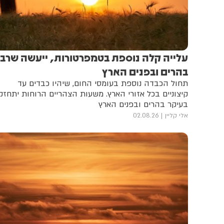
עלייה קלה נוספת בטמפרטורות, ייעשה שרבי
בהרים ובפנים הארץ
תחול הכבדה נוספת בעומסי החום, שיהיו כבדים עד
קיצוניים בכל אזורי הארץ. משעות הצהריים הרוחות יתחזק
בעיקר בהרים ובפנים הארץ
אלי קליין
02.08.26