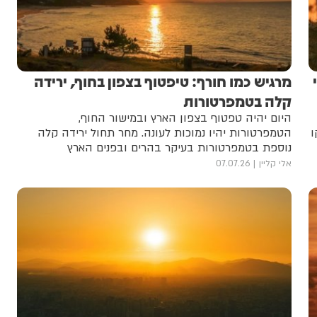
מרגיש כמו חורף: טיפטוף בצפון בחוף, ירידה
קלה בטמפרטורות
היום יהיה טפטוף בצפון הארץ ובמישור החוף,
ו
הטמפרטורות יהיו נמוכות לעונה. מחר תחול ירידה קלה
נוספת בטמפרטורות בעיקר בהרים ובפנים הארץ
אלי קליין
07.07.26