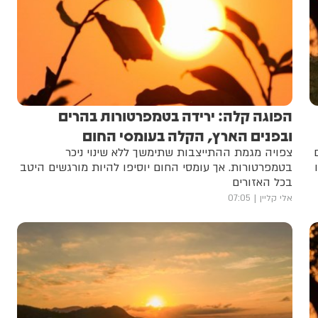
הפוגה קלה: ירידה בטמפרטורות בהרים
ובפנים הארץ, הקלה בעומסי החום
צפויה מגמת ההתייצבות שתימשך ללא שינוי ניכר
בטמפרטורות. אך עומסי החום יוסיפו להיות מורגשים היטב
בכל האזורים
אלי קליין
07:05