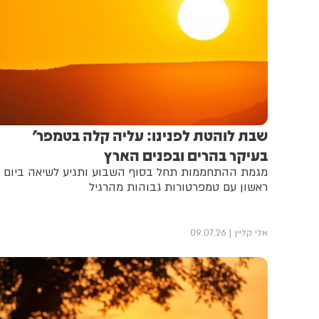
שבת לוהטת לפנינו: עליה קלה בטמפר'
בעיקר בהרים ובפנים הארץ
מגמת ההתחממות תחל בסוף השבוע ותגיע לשיאה ביום
ראשון עם טמפרטורות גבוהות מהרגיל
אלי קליין
09.07.26