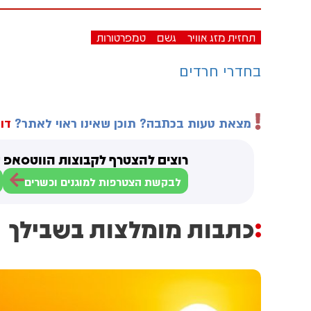
תחזית מזג אוויר
גשם
טמפרטורות
בחדרי חרדים
מצאת טעות בכתבה? תוכן שאינו ראוי לאתר?
דוו
רוצים להצטרף לקבוצות הווטסאפ ש
לבקשת הצטרפות למוגנים וכשרים
כתבות מומלצות בשבילך