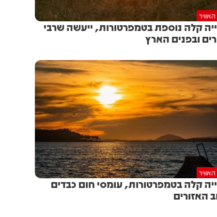
האוויר
יה קלה נוספת בטמפרטורות, ייעשה שרבי
ים ובפנים הארץ
האוויר
יה קלה בטמפרטורות, עומסי חום כבדים
ב האזורים