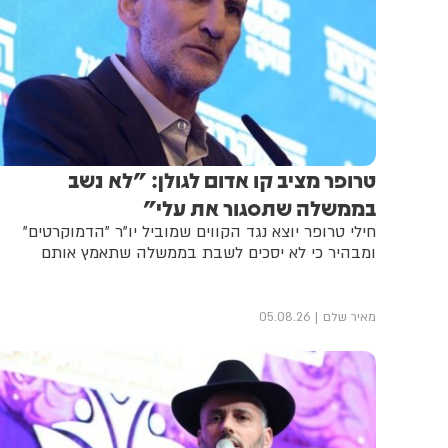
טרופר מציב קו אדום לגולן: "לא נשב
בממשלה שתסגור את עלי"
חילי טרופר יוצא נגד הקווים שמוביל יו"ר "הדמוקרטים"
ומבהיר כי לא יסכים לשבת בממשלה שתאמץ אותם
מאיר שלם
05.08.26