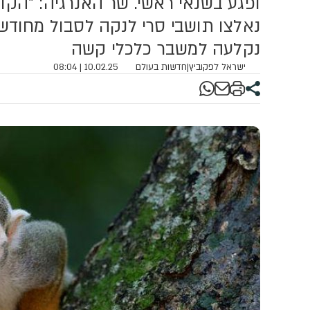
נאלצו תושבי סרי לנקה לסבול מחוד
נקלעה למשבר כלכלי קשה
ישראל לפקוביץ
|
חדשות בעולם
10.02.25 | 08:04