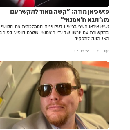
פזשכיאן מודה: "קשה מאוד לתקשר עם
מוג'תבא ח'אמנאי"
נשיא איראן חשף בריאיון לטלוויזיה הממלכתית את הקושי
בתקשורת עם יורשו של עלי ח'אמנאי, שטרם הופיע בפומבי
מאז מונה לתפקיד
יענקי פרבר
05.08.26