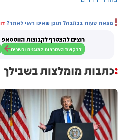
מצאת טעות בכתבה? תוכן שאינו ראוי לאתר?
דוו
רוצים להצטרף לקבוצות הווטסאפ ש
לבקשת הצטרפות למוגנים וכשרים
כתבות מומלצות בשבילך