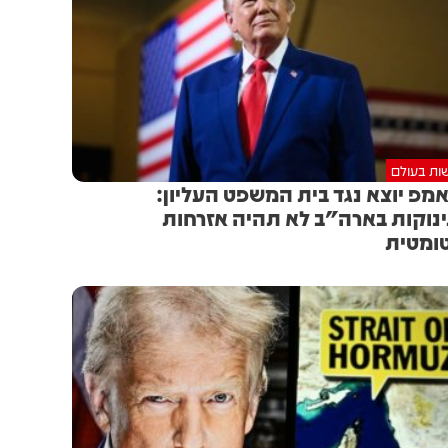
ות בעולם
מפ יוצא נגד בית המשפט העליון:
נוקות בארה"ב לא תהיה אזרחות
ומטית