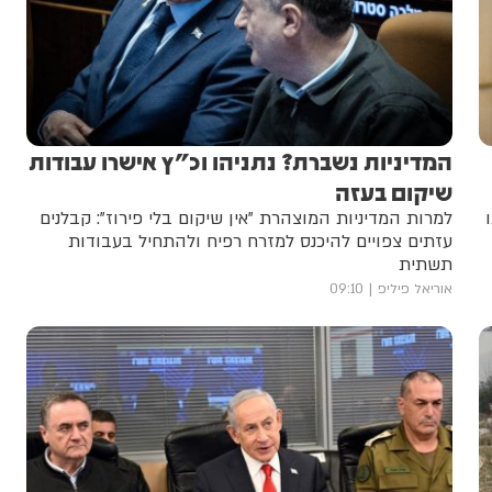
המדיניות נשברת? נתניהו וכ"ץ אישרו עבודות
שיקום בעזה
למרות המדיניות המוצהרת "אין שיקום בלי פירוז": קבלנים
עזתים צפויים להיכנס למזרח רפיח ולהתחיל בעבודות
תשתית
אוריאל פיליפ
09:10