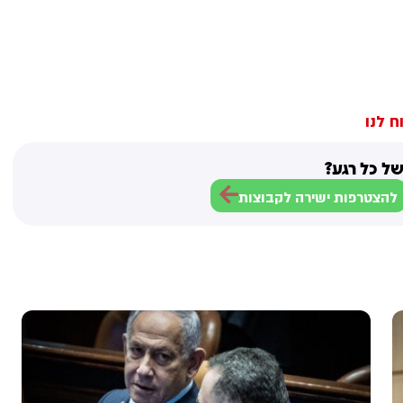
ח לנו
ל כל רגע?
להצטרפות ישירה לקבוצות