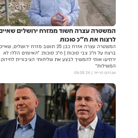
המשטרה עצרה חשוד ממזרח ירושלים שאיים
לרצוח את ח"כ סוכות
המשטרה עצרה אזרח כבן 25 תושב מזרח ירושלים, שאיים
ברצח על ח"כ צבי סוכות | ח"כ סוכות: "האיומים הללו לא
ירתיעו אותי להמשיך לבצע את שליחותי הציבורית לחיזוק
המשילות"
אברהם פריינד
06.08.26