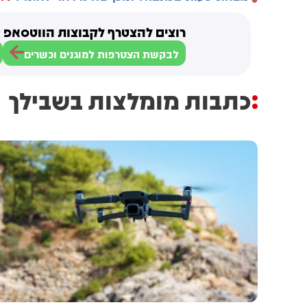
רוצים להצטרף לקבוצות הווטסאפ ש
לבקשת הצטרפות למוגנים וכשרים
כתבות מומלצות בשבילך