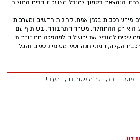
 כרם, הנמצאת בסמוך למגדל האשפוז בבית החולים
ם מידע רכבות בזמן אמת, קרונות חדשים ומערכות
 היא רק ההתחלה. משרד התחבורה, בשיתוף עם
, ממשיכים להוביל את ירושלים למהפכה תחבורתית
בת הקלה, חניוני חנה וסע, מסופי נוסעים והכל
 פוסק הדור, הגר"מ שטרנבוך, במעונו!
ח לנו