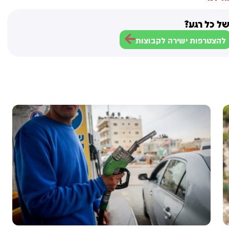
ל כל רגע?
להצטרפות ישירה לקבוצות