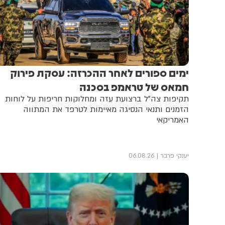
ימים ספורים לאחר ההכרזה: עסקת פירוק
חמאס של טראמפ בסכנה
תקיפות צה"ל ברצועת עזה ומחלוקות חריפות על לוחות
הזמנים ותנאי הנסיגה מאיימות לטרפד את המתווה
האמריקאי
יענקי פרבר
06.08.26