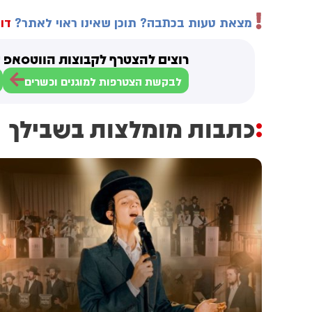
מצאת טעות בכתבה? תוכן שאינו ראוי לאתר?
דוו
רוצים להצטרף לקבוצות הווטסאפ ש
לבקשת הצטרפות למוגנים וכשרים
כתבות מומלצות בשבילך