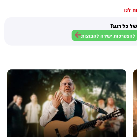
ח לנו
ל כל רגע?
להצטרפות ישירה לקבוצות