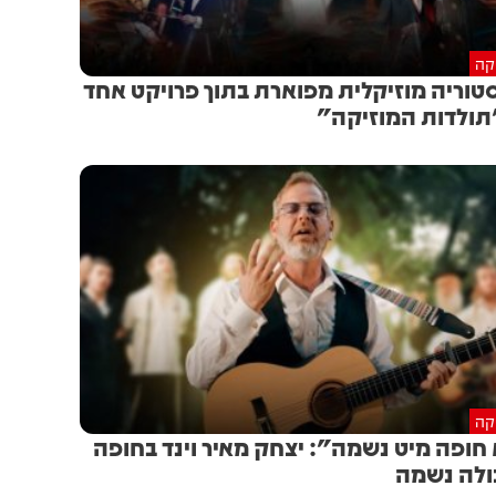
יקה
טוריה מוזיקלית מפוארת בתוך פרויקט אחד
תולדות המוזיקה"
יקה
 חופה מיט נשמה": יצחק מאיר וינד בחופה
לה נשמה