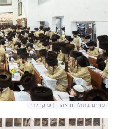
פורים בתולדות אהרן | שוקי לרר