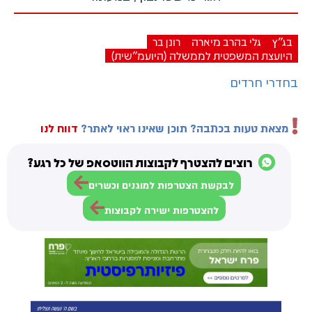
בג"ץ
גלי בהרב מיארה
רונן בר
היועצת המשפטית לממשלה (היועמ"שית)
בחדרי חרדים
מצאת טעות בכתבה? תוכן שאינו ראוי לאתר?
דווח לנו
רוצים להצטרף לקבוצות הווטסאפ של כל רגע?
לבקשת הצטרפות למוגנים וכשרים
להצטרפות ישירה לקבוצות