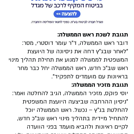
תגובת לשכת ראש הממשלה:
דובר ראש הממשלה, ד"ר עומר דוסטרי, מסר:
"לאחר שבג"ץ דחה את ניסיונה של היועצת
המשפטית לממשלה למנוע את תחילת תהליך מינוי
ראש שב"כ חדש, ראש הממשלה יחל כבר מחר
בראיונות עם מועמדים לתפקיד".
תגובת מזכיר הממשלה:
יוסי פוקס, מזכיר הממשלה, הגיב להחלטה ואמר:
"ניסיון ההרחבה שביצעה היועצת המשפטית
להחלטת בג"ץ – נכשל. ראש הממשלה יוכל
להתחיל מיידית בתהליך מינוי ראש שב"כ חדש,
לקיים ראיונות ולהביא מועמד בפני הוועדה