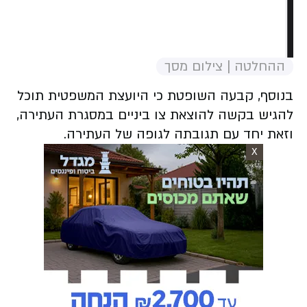
ההחלטה | צילום מסך
בנוסף, קבעה השופטת כי היועצת המשפטית תוכל
להגיש בקשה להוצאת צו ביניים במסגרת העתירה,
וזאת יחד עם תגובתה לגופה של העתירה.
X