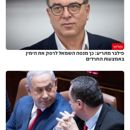
פוליטי
פילבר מתריע: כך מנסה השמאל לרסק את הימין
באמצעות החרדים