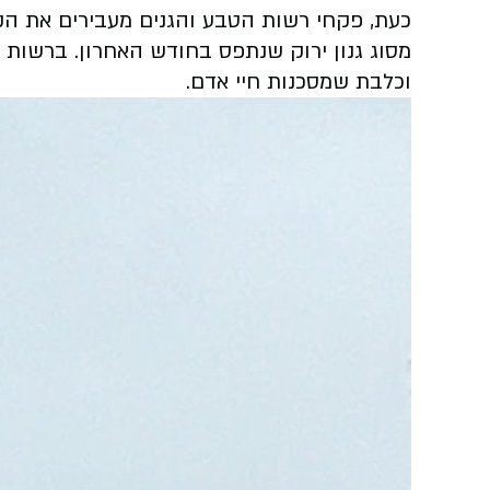
מסוג גנון ירוק שנתפס בחודש האחרון. ברשות
וכלבת שמסכנות חיי אדם.