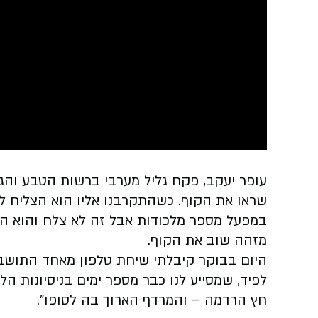
עופר יעקב, פקח גליל מערבי ברשות הטבע והגני
שראו את הקוף. כשהתקרבנו אליו הוא הצליח לח
במפעל מספר מלכודות אבל זה לא צלח והוא המ
מזהה שוב את הקוף.
היום בבוקר קיבלתי שיחת טלפון מאחד התושבים
לפיד, שמסייע לנו כבר מספר ימים בניסיונות 
חץ הרדמה – והמרדף הארוך בה לסופו".