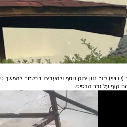
ם קוף על גדר הבסיס.