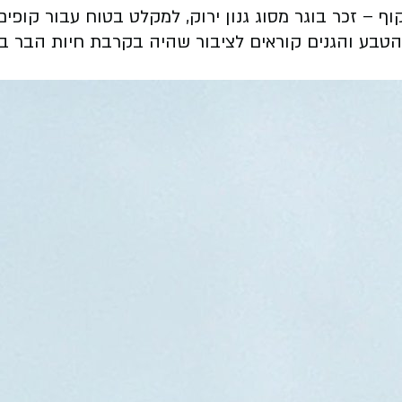
 הטבע והגנים קוראים לציבור שהיה בקרבת חיות הבר