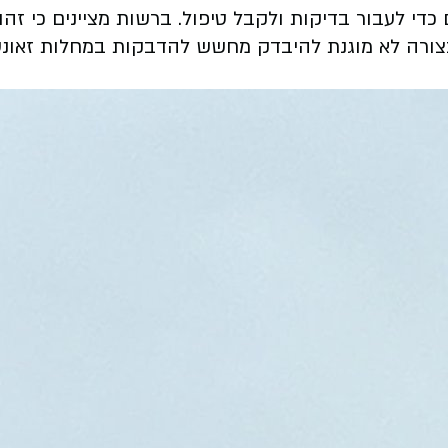
 בצורה לא מוגנת להיבדק מחשש להדבקות במחלות זאונ