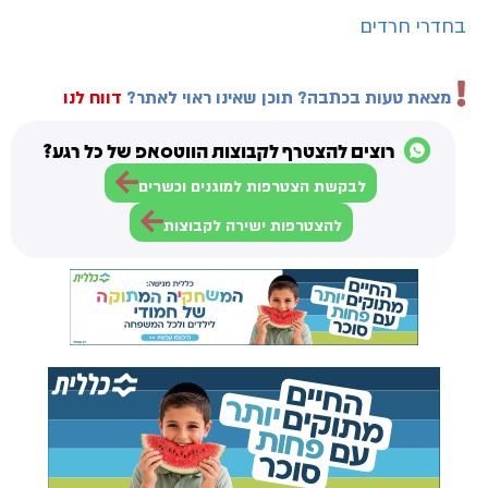
בחדרי חרדים
מצאת טעות בכתבה? תוכן שאינו ראוי לאתר?
דווח לנו
רוצים להצטרף לקבוצות הווטסאפ של כל רגע?
לבקשת הצטרפות למוגנים וכשרים
להצטרפות ישירה לקבוצות