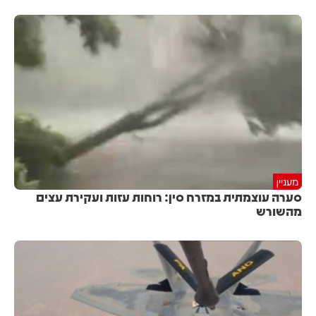
מעניין
סערה עוצמתית במזרח סין: רוחות עזות ועקירת עצים
מהשורש