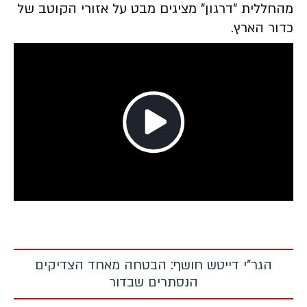
מהחללית "דרגון" מציגים מבט על אזורי הקוטב של
כדור הארץ
.
Play
Video
הגר"י דייטש חושף: הבטחה מאחד הצדיקים
הנסתרים שבדור