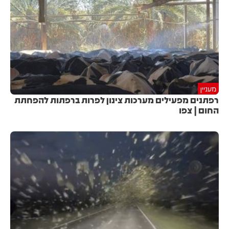
מעניין
רפתנים מפעילים מערכות צינון לפרות ברפתות להפחתת
החום | צפו