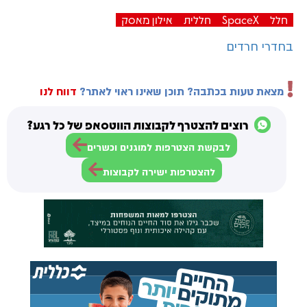
חלל
SpaceX
חללית
אילון מאסק
בחדרי חרדים
מצאת טעות בכתבה? תוכן שאינו ראוי לאתר?
דווח לנו
רוצים להצטרף לקבוצות הווטסאפ של כל רגע?
לבקשת הצטרפות למוגנים וכשרים
להצטרפות ישירה לקבוצות