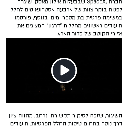
חברת
SpaceX,
שבבעלות אילון מאסק, שיגרה
לפנות בוקר צוות של ארבעה אסטרונאוטים לחלל
במשימה פרטית בת מספר ימים. בנוסף, פורסמו
תיעודים ראשונים מחללית "דרגון" המציגים את
אזורי הקוטב של כדור הארץ
.
Play
Video
השיגור, שזכה לסיקור תקשורתי נרחב, מהווה ציון
דרך נוסף בתחום טיסות החלל הפרטיות. תיעודים