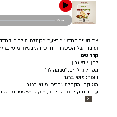
05:24
את השיר החדש מבצעת מקהלת הילדים המדהימה
ועיבוד של הכישרון החדש והמבטיח, מוטי ברגר.
קרדיטים:
לחן: יוסי גרין
מקהלת ילדים: "נשמה'לך"
ניצוח: מוטי ברגר
מוזיקה ומקהלת גברים: מוטי ברגר
עיבודים קוליים, הקלטה, מיקס ומאסטרינג: סטוד
X