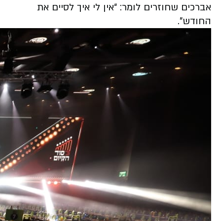
אברכים שחוזרים לומר: “אין לי איך לסיים את
החודש”.