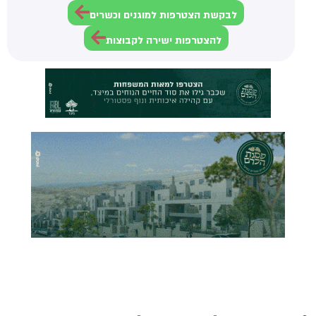
לבקשת הצטרפות למוגנים וכשרים
להצטרפות ישירה לקבוצות