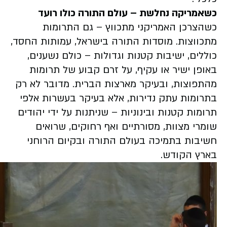
כשאמריקה נחלשת – עולם התורה כולו רועד
כשהצרכן האמריקני מתכווץ – גם התרומות
מתכווצות. מוסדות התורה בישראל, עמותות החסד,
כוללים, ישיבות קטנות וגדולות – כולם נשענים,
באופן ישיר או עקיף, על זרם קבוע של תרומות
מהתפוצות, ובעיקר מארצות הברית. מדובר לא רק
בתרומות עתק נדירות, אלא בעיקר בעשרות אלפי
תרומות קטנות ובינוניות – שניתנות על ידי יהודים
שומרי מצוות, מסורתיים ואף רחוקים, שרואים
חשיבות בתמיכה בעולם התורה ובקיום הרוחני
בארץ הקודש.