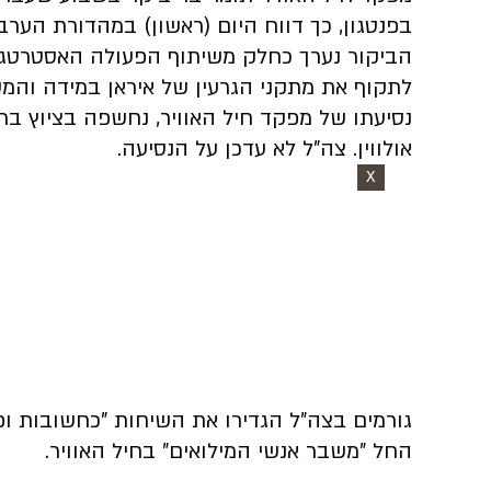
בפנטגון, כך דווח היום (ראשון) במהדורת הערב.
הביקור נערך כחלק משיתוף הפעולה האסטרטגי 
לתקוף את מתקני הגרעין של איראן במידה והמש
אולווין. צה"ל לא עדכן על הנסיעה.
X
גורמים בצה"ל הגדירו את השיחות "כחשובות ו
החל "משבר אנשי המילואים" בחיל האוויר.