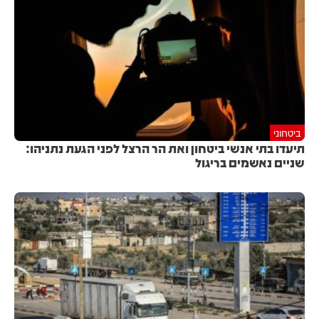
ביטחוני
תיעדו בתי אנשי ביטחון ואת הר הרצל לפני הגעת נתניהו:
שניים נאשמים בריגול