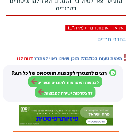
מזעזע: יצאו לטיול בין הזמנים ולא חלמו שיסתיים
בטרגדיה
איראן
ארצות הברית (ארה"ב)
בחדרי חרדים
מצאת טעות בכתבה? תוכן שאינו ראוי לאתר?
דווח לנו
רוצים להצטרף לקבוצות הווטסאפ של כל רגע?
לבקשת הצטרפות למוגנים וכשרים
להצטרפות ישירה לקבוצות