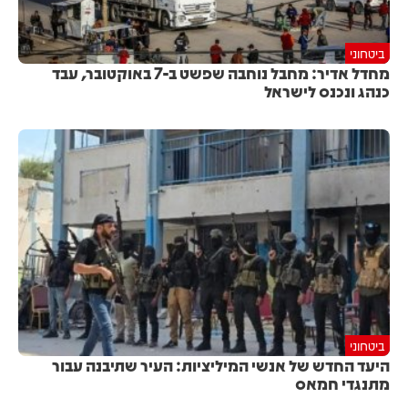
ביטחוני
מחדל אדיר: מחבל נוחבה שפשט ב-7 באוקטובר, עבד
כנהג ונכנס לישראל
ביטחוני
היעד החדש של אנשי המיליציות: העיר שתיבנה עבור
מתנגדי חמאס