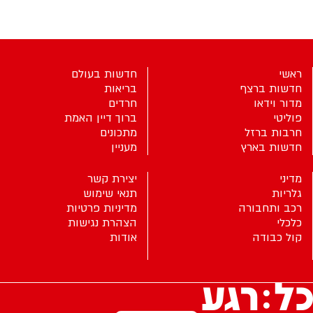
ראשי
חדשות בעולם
חדשות ברצף
בריאות
מדור וידאו
חרדים
פוליטי
ברוך דיין האמת
חרבות ברזל
מתכונים
חדשות בארץ
מעניין
מדיני
יצירת קשר
גלריות
תנאי שימוש
רכב ותחבורה
מדיניות פרטיות
כלכלי
הצהרת נגישות
קול כבודה
אודות