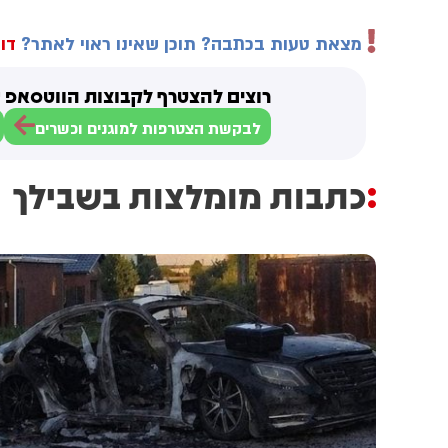
מצאת טעות בכתבה? תוכן שאינו ראוי לאתר?
דוו
רוצים להצטרף לקבוצות הווטסאפ ש
לבקשת הצטרפות למוגנים וכשרים
כתבות מומלצות בשבילך