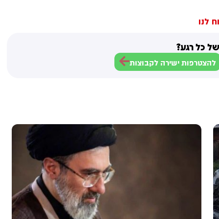
ח לנו
ל כל רגע?
להצטרפות ישירה לקבוצות