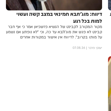
דיווח: מוג'תבא חמינאי במצב קשה ועשוי
למות בכל רגע
מקור המקורב לקבינט של הנשיא פזשכיאן אמר כי אף חבר
קבינט לא פגש את מוג'תבא עד כה, וכי "לא נופתע אם נשמע
על מותו בקרוב". לדיווח אין אישור במקורות אחרים
יענקי פרבר
07.08.26