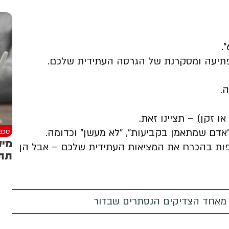
פתיעה ומסקרנת של הגרסה העתידית שלכם.
.
 זקן) – תציינו זאת.
טכנו
"אדם שמתאמן בקביעות", "לא מעשן" וכדומה.
מיק
פות בהכרח את המציאות העתידית שלכם – אבל הן
תתחברו
 מאחד הצדיקים הנסתרים שבדור