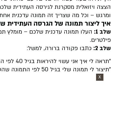
הצצה ויזואלית מסקרנת לגירסה העתידית שלכם
ומרגש – וכל מה שצריך זה תמונה עדכנית אחת
איך ליצור תמונה של הגרסה העתידית שלכם ב-
שלב 1:
העלו תמונה עדכנית שלכם – מומלץ תמונ
פילטרים.
שלב 2:
כתבו פקודה ברורה, למשל:
"תראה לי איך אני עשוי להיראות בגיל 40 לפי התמונה הזו".
"תיצור לי תמונה שלי בגיל 50 לפי התמונה שהעליתי".
X