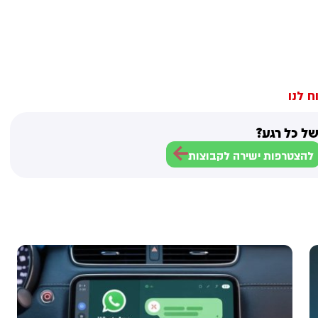
ח לנו
ל כל רגע?
להצטרפות ישירה לקבוצות