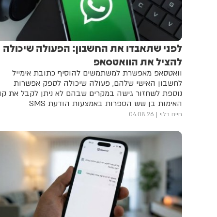
לפני שתאבדו את החשבון: הפעולה שיכולה
להציל את הוואטסאפ
וואטסאפ מאפשרת למשתמשים להוסיף כתובת אימייל
לחשבון האישי שלהם, פעולה שיכולה לספק אפשרות
נוספת לשחזור גישה במקרים שבהם לא ניתן לקבל את קו
האימות בן שש הספרות באמצעות הודעת SMS
חיים בלוי
04.08.26