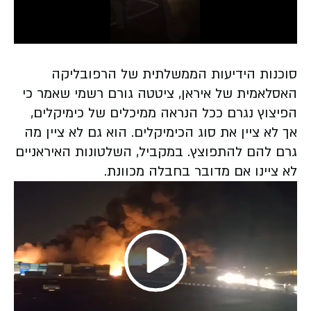
Play
Video
סוכנות הידיעות הממשלתית של הרפובליקה
האסלאמית של איראן, ציטטה גורם רשמי שאמר כי
הפיצוץ נגרם ככל הנראה ממיכלים של כימיקלים,
אך לא ציין את סוג הכימיקלים. הוא גם לא ציין מה
גרם להם להתפוצץ. במקביל, השלטונות האיראניים
לא ציינו אם מדובר בחבלה מכוונת.
Play