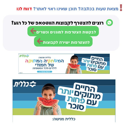
מצאת טעות בכתבה? תוכן שאינו ראוי לאתר?
דווח לנו
רוצים להצטרף לקבוצות הווטסאפ של כל רגע?
לבקשת הצטרפות למוגנים וכשרים
להצטרפות ישירה לקבוצות