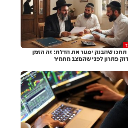
י
תחכו שהבנק יסגור את הדלת: זה הזמן
וק פתרון לפני שהמצב מחמיר