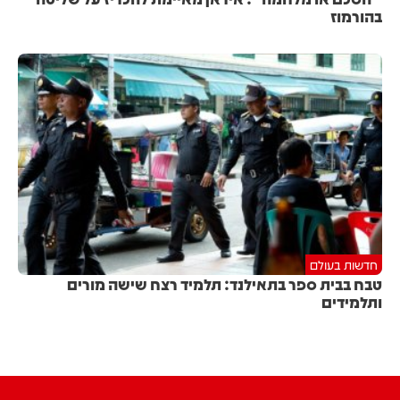
בהורמוז
חדשות בעולם
טבח בבית ספר בתאילנד: תלמיד רצח שישה מורים
ותלמידים