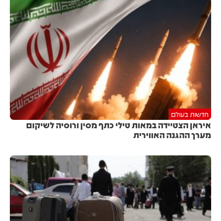
חדשות בעולם
איראן הצטיידה במאות טילי כתף מסין ורוסיה לשיקום
מערך ההגנה האווירית