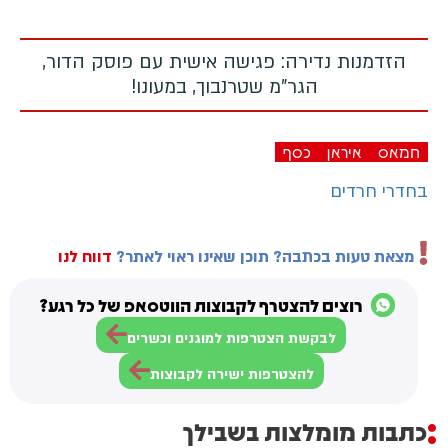
הזדמנות נדירה: פגישה אישית עם פוסק הדור,
הגר"מ שטרנבוך, במעונו!
חמאס
איראן
כסף
בחדרי חרדים
מצאת טעות בכתבה? תוכן שאינו ראוי לאתר?
דווח לנו
רוצים להצטרף לקבוצות הווטסאפ של כל רגע?
לבקשת הצטרפות למוגנים וכשרים
להצטרפות ישירה לקבוצות
כתבות מומלצות בשבילך