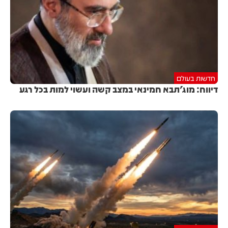
חדשות בעולם
דיווח: מוג'תבא חמינאי במצב קשה ועשוי למות בכל רגע