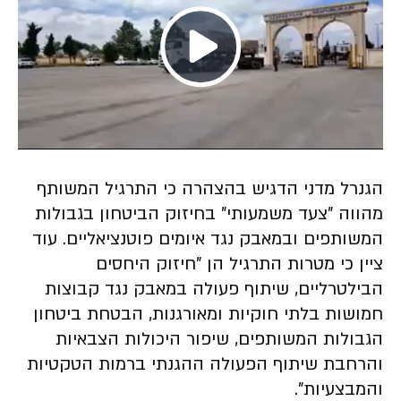
Play
Video
הגנרל מדני הדגיש בהצהרה כי התרגיל המשותף
מהווה "צעד משמעותי" בחיזוק הביטחון בגבולות
המשותפים ובמאבק נגד איומים פוטנציאליים. עוד
ציין כי מטרות התרגיל הן "חיזוק היחסים
הבילטרליים, שיתוף פעולה במאבק נגד קבוצות
חמושות בלתי חוקיות ומאורגנות, הבטחת ביטחון
הגבולות המשותפים, שיפור היכולות הצבאיות
והרחבת שיתוף הפעולה ההגנתי ברמות הטקטיות
והמבצעיות".