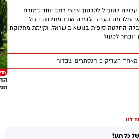
עלולה להוביל לסכסוך אזורי רחב יותר במזרח
ז שהמלחמה בעזה הגבירה את המתיחות החל
זהה שהתקבלה החלטה סופית בנושא בישראל, וקיימת מחלוקת
 תבחר לפעול.
 מאחד הצדיקים הנסתרים שבדור
חדש
התק
המח
ח לנו
ל כל רגע?