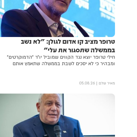
טרופר מציב קו אדום לגולן: "לא נשב
בממשלה שתסגור את עלי"
חילי טרופר יוצא נגד הקווים שמוביל יו"ר "הדמוקרטים"
ומבהיר כי לא יסכים לשבת בממשלה שתאמץ אותם
מאיר שלם
05.08.26