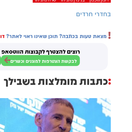
בחדרי חרדים
מצאת טעות בכתבה? תוכן שאינו ראוי לאתר?
דוו
רוצים להצטרף לקבוצות הווטסאפ ש
לבקשת הצטרפות למוגנים וכשרים
כתבות מומלצות בשבילך