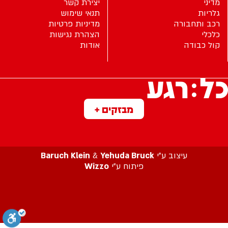
מדיני
יצירת קשר
גלריות
תנאי שימוש
רכב ותחבורה
מדיניות פרטיות
כלכלי
הצהרת נגישות
קול כבודה
אודות
מבזקים +
עיצוב ע”י
Yehuda Bruck
&
Baruch Klein
פיתוח ע”י
Wizzo