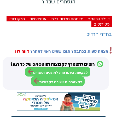
הנסתרים שבדור
דונלד טראמפ
מלחמת חרבות ברזל
אנטידמיות
מרקו רוביו
סטודנטים
בחדרי חרדים
מצאת טעות בכתבה? תוכן שאינו ראוי לאתר?
דווח לנו
רוצים להצטרף לקבוצות הווטסאפ של כל רגע?
לבקשת הצטרפות למוגנים וכשרים
להצטרפות ישירה לקבוצות