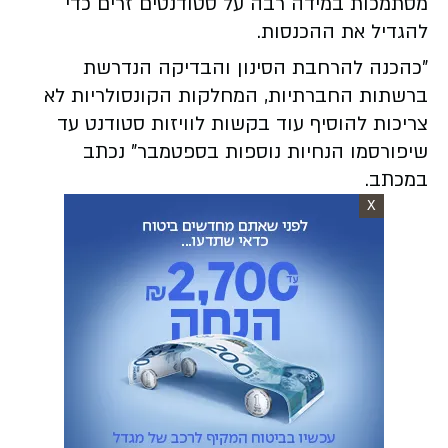
מסתמכות במידה רבה על סטודנטים זרים כדי
להגדיל את ההכנסות.
"כהכנה להרחבת הסינון והבדיקה הנדרשת
ברשתות החברתיות, המחלקות הקונסולריות לא
צריכות להוסיף עוד בקשות לוויזות סטודנט עד
שיפורסמו הנחיות נוספות בספטמבר" נכתב
במכתב.
X