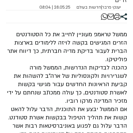
זרים
יענקי פרבר
|
חדשות בעולם
28.05.25 | 08:04
ממשל טראמפ מעוניין לחייב את כל הסטודנטים
הזרים המגישים בקשה לויזה ללימודים בארצות
הברית לעבור בדיקת מדיה חברתית, כך דיווח אתר
פוליטיקו.
כהכנה לבדיקות הנדרשות, הממשל מורה
לשגרירויות ולקונסוליות של ארה"ב להשהות את
קביעת הראיונות החדשים עבור מגישי בקשות
לאשרת סטודנטים, כך עולה ממכתב שנחתם על ידי
מזכיר המדינה מרקו רוביו.
אם הממשל יבצע את התוכנית, הדבר עלול להאט
קשות את תהליך הטיפול בבקשות אשרת סטודנט.
הדבר עלול גם לפגוע באוניברסיטאות רבות אשר