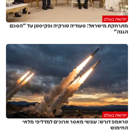
חדשות בעולם
מתרחקת מישראל: סעודיה טורקיה ופקיסטן על "הסכם
הגנה"
חדשות בעולם
טראמפ דורש: עונשי מאסר ארוכים למדליפי מלאי
החימוש