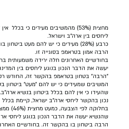
מחצית (53%) מהמשיבים מעידים כי בכלל
ליחסים בין ארה"ב וישראל.
הרבה אמון בטראמפ בסוגייה זו.
בחודשיים האחרונים חלה ירידה משמעותית בר
המשיבים שמעידים כי יש להם ״מעט״ ביטחון בטר
שהעידו כי אין להם בכלל ביטחון בנשיא ארה"ב
נכון בהקשר ליחסי ארה"ב ישראל, קיימת בכלל ה
בחלוקה לפ