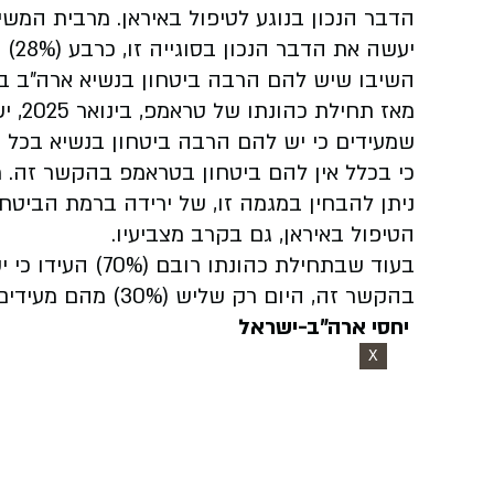
השיבו שיש להם הרבה ביטחון בנשיא ארה"ב ב
מאז ת
שמעידים כי יש להם הרבה ביטחון בנשיא בכל הנ
כי בכלל אין להם ביטחון בטראמפ בהקשר זה. מ
ניתן להבחין במגמה זו, של ירידה ברמת הביט
הטיפול באיראן, גם בקרב מצביעיו.
בעוד שבתחילת כהו
בהקשר זה, היום רק שליש (30%) מהם מעידים כך.
יחסי ארה"ב-ישראל
X